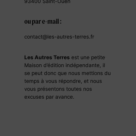
93400 Saint-Ouen
ou par e-mail :
contact@les-autres-terres.fr
Les Autres Terres
est une petite
Maison d’édition indépendante, il
se peut donc que nous mettions du
temps à vous répondre, et nous
vous présentons toutes nos
excuses par avance.