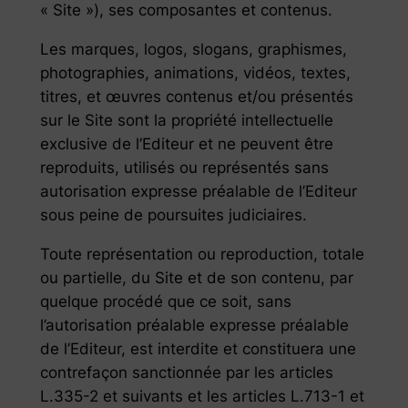
«
Site
»), ses composantes et contenus.
Les marques, logos, slogans, graphismes,
photographies, animations, vidéos, textes,
titres, et œuvres contenus et/ou présentés
sur le Site sont la propriété intellectuelle
exclusive de l’Editeur et ne peuvent être
reproduits, utilisés ou représentés sans
autorisation expresse préalable de l’Editeur
sous peine de poursuites judiciaires.
Toute représentation ou reproduction, totale
ou partielle, du Site et de son contenu, par
quelque procédé que ce soit, sans
l’autorisation préalable expresse préalable
de l’Editeur, est interdite et constituera une
contrefaçon sanctionnée par les articles
L.335-2 et suivants et les articles L.713-1 et