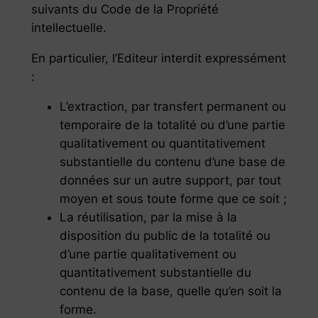
suivants du Code de la Propriété
intellectuelle.
En particulier, l’Editeur interdit expressément
:
L’extraction, par transfert permanent ou
temporaire de la totalité ou d’une partie
qualitativement ou quantitativement
substantielle du contenu d’une base de
données sur un autre support, par tout
moyen et sous toute forme que ce soit ;
La réutilisation, par la mise à la
disposition du public de la totalité ou
d’une partie qualitativement ou
quantitativement substantielle du
contenu de la base, quelle qu’en soit la
forme.