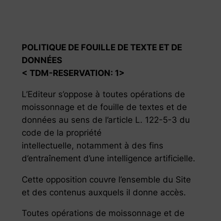
POLITIQUE DE FOUILLE DE TEXTE ET DE
DONNÉES
< TDM-RESERVATION: 1>
L’Editeur s’oppose à toutes opérations de
moissonnage et de fouille de textes et de
données au sens de l’article L. 122-5-3 du
code de la propriété
intellectuelle, notamment à des fins
d’entraînement d’une intelligence artificielle.
Cette opposition couvre l’ensemble du Site
et des contenus auxquels il donne accès.
Toutes opérations de moissonnage et de