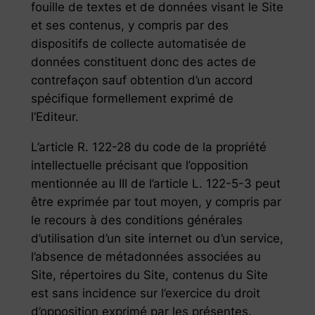
fouille de textes et de données visant le Site
et ses contenus, y compris par des
dispositifs de collecte automatisée de
données constituent donc des actes de
contrefaçon sauf obtention d’un accord
spécifique formellement exprimé de
l’Editeur.
L’article R. 122-28 du code de la propriété
intellectuelle précisant que l’opposition
mentionnée au III de l’article L. 122-5-3 peut
être exprimée par tout moyen, y compris par
le recours à des conditions générales
d’utilisation d’un site internet ou d’un service,
l’absence de métadonnées associées au
Site, répertoires du Site, contenus du Site
est sans incidence sur l’exercice du droit
d’opposition exprimé par les présentes.