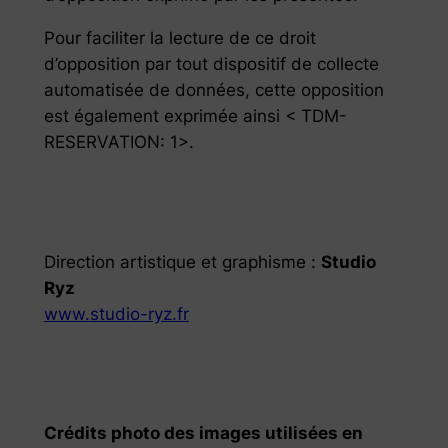
Pour faciliter la lecture de ce droit
d’opposition par tout dispositif de collecte
automatisée de données, cette opposition
est également exprimée ainsi < TDM-
RESERVATION: 1>.
Direction artistique et graphisme :
Studio
Ryz
www.studio-ryz.fr
Crédits photo des images utilisées en