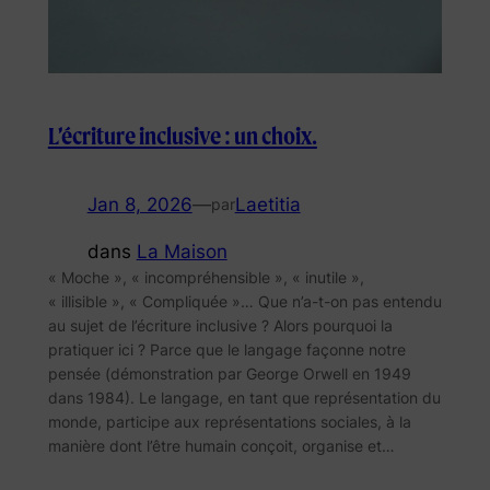
L’écriture inclusive : un choix.
Jan 8, 2026
—
Laetitia
par
dans
La Maison
« Moche », « incompréhensible », « inutile »,
« illisible », « Compliquée »… Que n’a-t-on pas entendu
au sujet de l’écriture inclusive ? Alors pourquoi la
pratiquer ici ? Parce que le langage façonne notre
pensée (démonstration par George Orwell en 1949
dans 1984). Le langage, en tant que représentation du
monde, participe aux représentations sociales, à la
manière dont l’être humain conçoit, organise et…