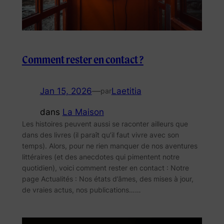
Comment rester en contact ?
Jan 15, 2026
—
Laetitia
par
dans
La Maison
Les histoires peuvent aussi se raconter ailleurs que
dans des livres (il paraît qu’il faut vivre avec son
temps). Alors, pour ne rien manquer de nos aventures
littéraires (et des anecdotes qui pimentent notre
quotidien), voici comment rester en contact : Notre
page Actualités : Nos états d’âmes, des mises à jour,
de vraies actus, nos publications……