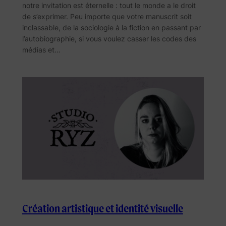
notre invitation est éternelle : tout le monde a le droit
de s’exprimer. Peu importe que votre manuscrit soit
inclassable, de la sociologie à la fiction en passant par
l’autobiographie, si vous voulez casser les codes des
médias et…
Création artistique et identité visuelle