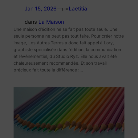
Jan 15, 2026
—
Laetitia
par
dans
La Maison
Une maison d’édition ne se fait pas toute seule. Une
seule personne ne peut pas tout faire. Pour créer notre
image, Les Autres Terres a donc fait appel à Lory,
graphiste spécialisée dans l’édition, la communication
et l’événementiel, du Studio Ryz. Elle nous avait été
chaleureusement recommandée. Et son travail
précieux fait toute la différence :…